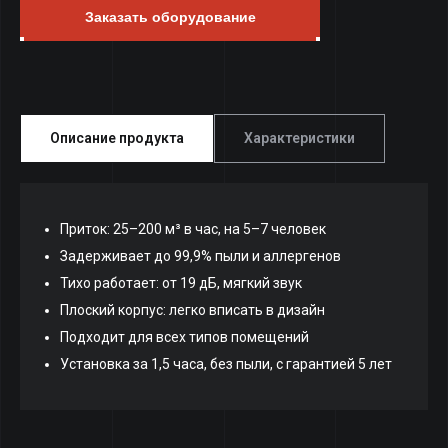
Заказать оборудование
Описание продукта
Характеристики
Приток: 25–200 м³ в час, на 5–7 человек
Задерживает до 99,9% пыли и аллергенов
Тихо работает: от 19 дБ, мягкий звук
Плоский корпус: легко вписать в дизайн
Подходит для всех типов помещений
Установка за 1,5 часа, без пыли, с гарантией 5 лет